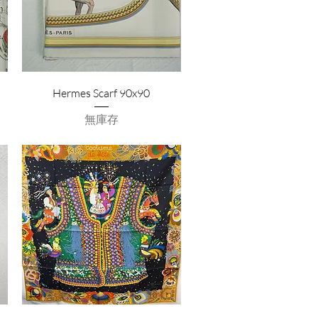
Hermes Scarf 90x90
無庫存