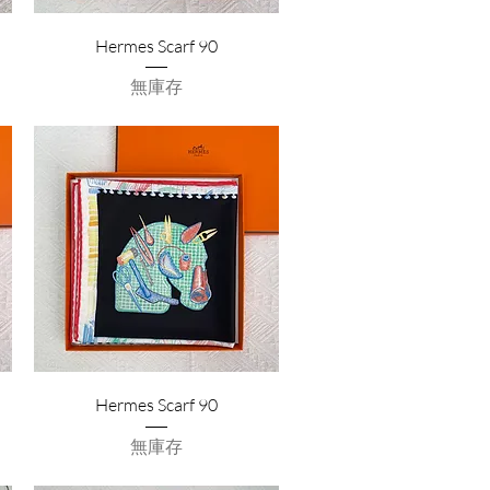
Hermes Scarf 90
無庫存
Hermes Scarf 90
無庫存