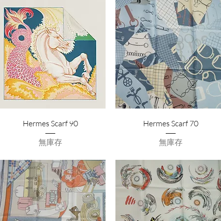
Hermes Scarf 90
Hermes Scarf 70
無庫存
無庫存