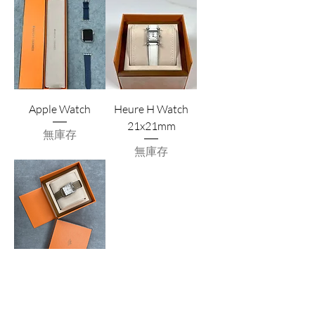
Apple Watch
Heure H Watch
21x21mm
無庫存
無庫存
Hermes Watch
無庫存