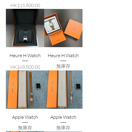
價格
HK$15,800.00
Heure H Watch
Heure H Watch
無庫存
價格
HK$68,800.00
Apple Watch
Apple Watch
無庫存
無庫存