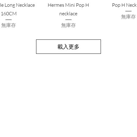
le Long Necklace
Hermes Mini Pop H
Pop H Neck
160CM
necklace
無庫存
無庫存
無庫存
載入更多