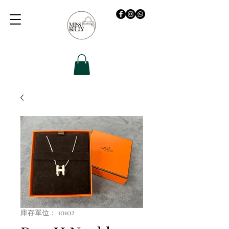
庫存單位： 10102