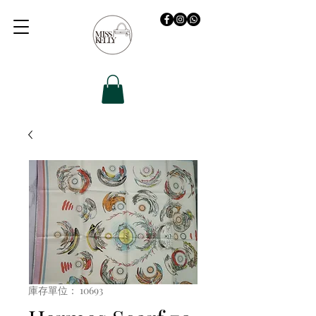
庫存單位： 10693