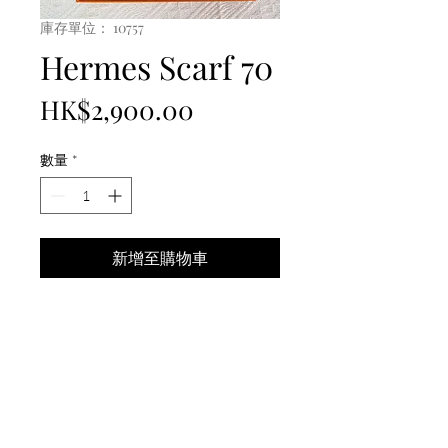
庫存單位： 10757
Hermes Scarf 70
價
HK$2,900.00
格
數量
*
新增至購物車