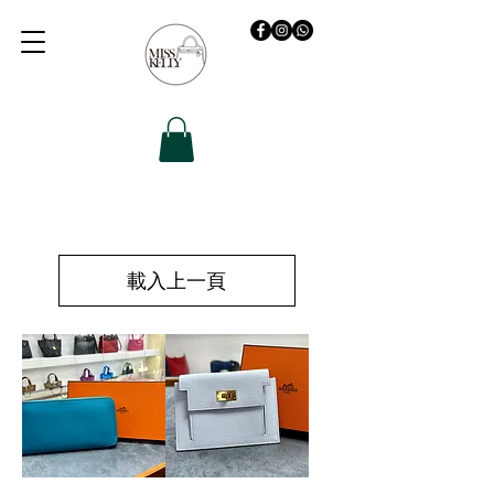
載入上一頁