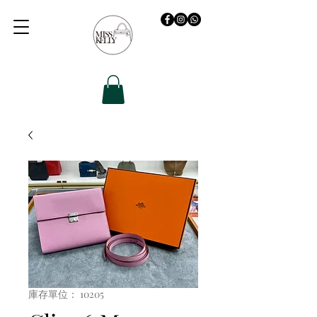
庫存單位： 10205