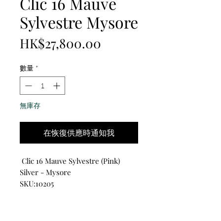
Clic 16 Mauve
Sylvestre Mysore
價
HK$27,800.00
格
數量
*
無庫存
在恢復供應時通知我
Clic 16 Mauve Sylvestre (Pink)
Silver - Mysore
SKU:10205