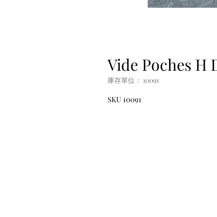
Vide Poches H 
庫存單位： 10091
SKU 10091