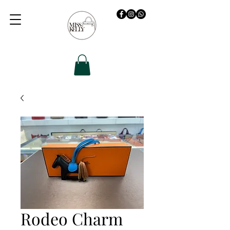
Rodeo Charm