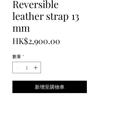
Reversible
leather strap 13
mm
價
HK$2,900.00
格
數量
*
新增至購物車