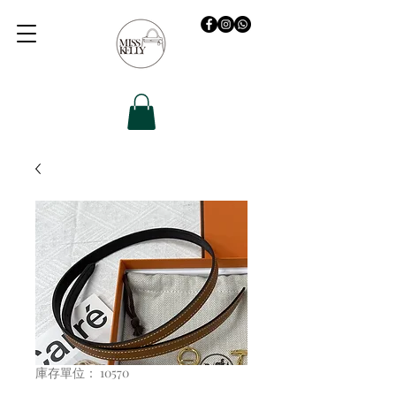
庫存單位： 10570