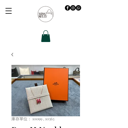
庫存單位： 10099 , 10363