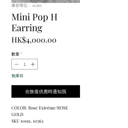
庫存單位： 10362
Mini Pop H
Earring
價
HK$4,000.00
格
數量
*
無庫存
在恢復供應時通知我
COLOR: Rose Extrême/ROSE
GOLD
SKU 10191, 10362