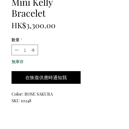
Mini Kelly
Bracelet
價
HK$3,300.00
格
數量
*
無庫存
在恢復供應時通知我
Color: ROSE SAKURA
SKU 10248