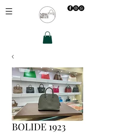
BOLIDE 1923