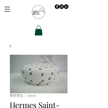
庫存單位： 10700
Hermes Saint-