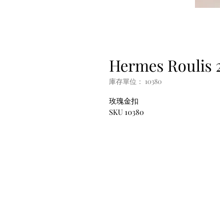
Hermes Roulis 2
庫存單位： 10380
玫瑰金扣
SKU 10380