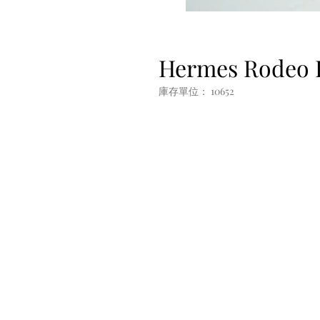
Hermes Rodeo 
庫存單位： 10652