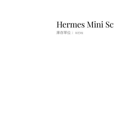
Hermes Mini Sc
庫存單位： 10719