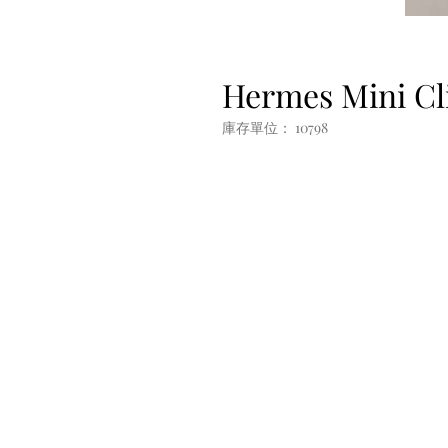
Hermes Mini Cl
庫存單位： 10798