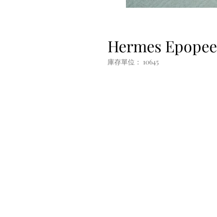
Hermes Epopee
庫存單位： 10645