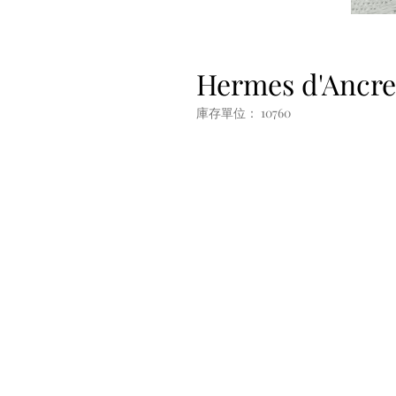
Hermes d'Ancre
庫存單位： 10760