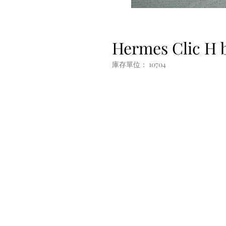
Hermes Clic H b
庫存單位： 10704