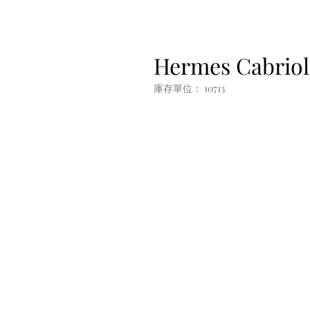
Hermes Cabriol
庫存單位： 10713