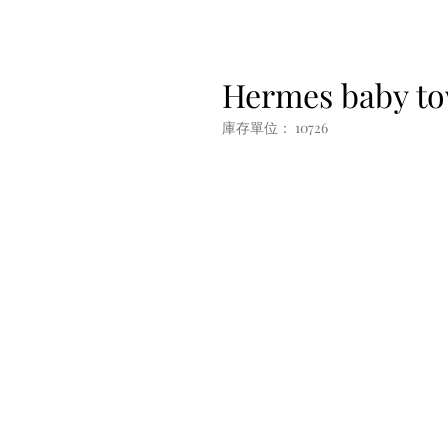
Hermes baby to
庫存單位： 10726