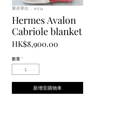
庫存單位： 10534
Hermes Avalon
Cabriole blanket
價
HK$8,900.00
格
數量
*
新增至購物車