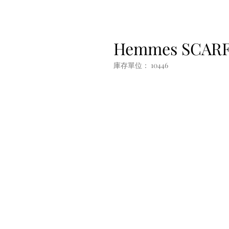
Hemmes SCAR
庫存單位： 10446