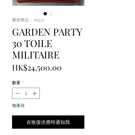
庫存單位： 10233
GARDEN PARTY
30 TOILE
MILITAIRE
價
HK$24,500.00
格
數量
*
無庫存
在恢復供應時通知我