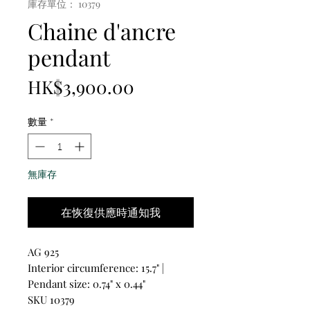
庫存單位： 10379
Chaine d'ancre
pendant
價
HK$3,900.00
格
數量
*
無庫存
在恢復供應時通知我
AG 925
Interior circumference: 15.7" |
Pendant size: 0.74" x 0.44"
SKU 10379