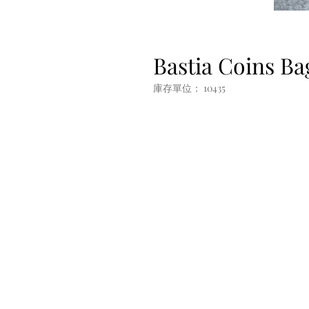
Bastia Coins Ba
庫存單位： 10435