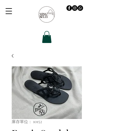
庫存單位： 10152