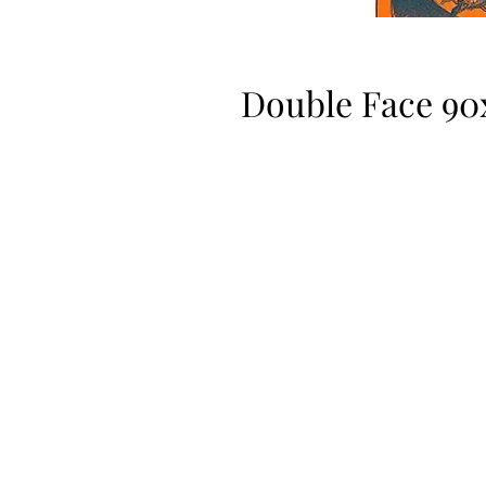
Double Face 90