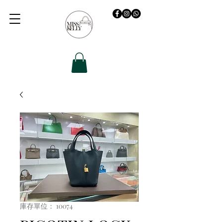
庫存單位： 10074