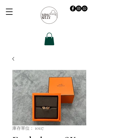
庫存單位： 10117