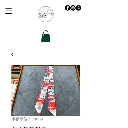
庫存單位： 10000