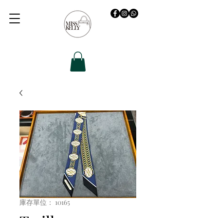
庫存單位： 10165