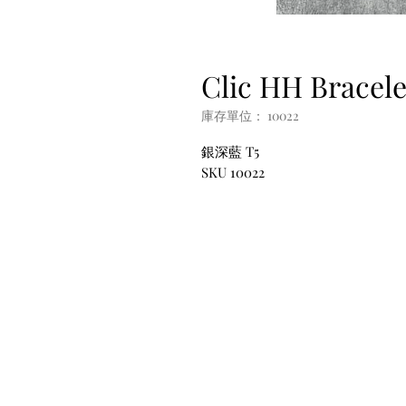
Clic HH Bracele
庫存單位： 10022
銀深藍 T5
SKU 10022